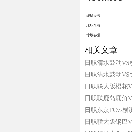
现场天气:
球场名称:
球场容量:
相关文章