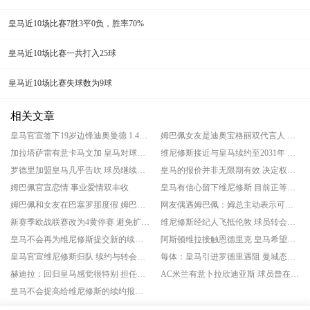
皇马近10场比赛7胜3平0负，胜率70%
皇马近10场比赛一共打入25球
皇马近10场比赛失球数为9球
相关文章
皇马官宣签下19岁边锋迪奥曼德 1.4亿欧转会费刷新皇马队史纪录
姆巴佩女友是迪奥宝格丽双代言人 法国球星正式公开恋情
加拉塔萨雷有意卡马文加 皇马对球员离开持开放态度
维尼修斯接近与皇马续约至2031年 球员获得涨薪
罗德里加盟皇马几乎告吹 球员继续寻找其他机会
皇马的报价并非无限期有效 决定权已交到了维尼修斯手中
姆巴佩官宣恋情 事业爱情双丰收
皇马有信心留下维尼修斯 目前正等待他的回应
姆巴佩和女友在巴塞罗那度假 姆巴佩未结束假期
网友偶遇姆巴佩：姆总主动表示可合照 法国队长圈粉无数
新赛季欧战联赛改为4黄停赛 避免扩军后球员错失关键战
维尼修斯经纪人飞抵伦敦 球员转会枪手传闻持续升温
皇马不会再为维尼修斯提交新的续约报价 球员目前已归队
阿斯顿维拉接触恩德里克 皇马希望球员积累更多出场时间
皇马官宣维尼修斯归队 续约与转会的终极博弈正式开启
每体：皇马引进罗德里遇阻 曼城态度强硬
赫迪拉：回归皇马感觉很特别 担任穆帅助教
AC米兰有意卜拉欣迪亚斯 球员曾在红黑军团效力多个赛季
皇马不会提高给维尼修斯的续约报价 巴西前锋面临选择