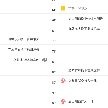
黄牌-中野真矢
61'
唐山翔自换下佐佐木翔悟
67'
丸冈海太换下奥拔侃志
67'
川村乐人换下新井悠太
73'
寺沼星文换下福田涌矢
73'
乌龙球-池谷银姿郎
82'
藤本祥辉换下吉原优辉
84'
名和田我空打入一球
89'
90'
唐山翔自打入一球
90'