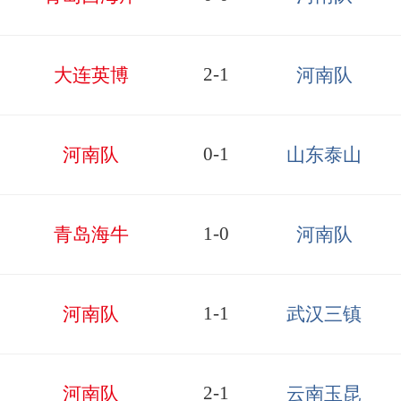
2-1
大连英博
河南队
0-1
河南队
山东泰山
1-0
青岛海牛
河南队
1-1
河南队
武汉三镇
2-1
河南队
云南玉昆