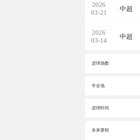
2026
中超
03-21
2026
中超
03-14
进球场数
半全场
进球时间
未来赛程