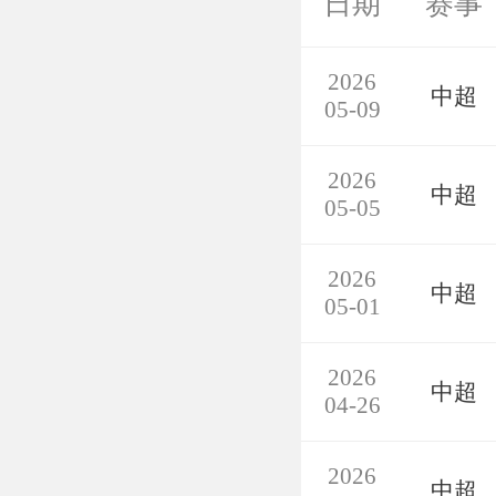
日期
赛事
2026
中超
05-09
2026
中超
05-05
2026
中超
05-01
2026
中超
04-26
2026
中超