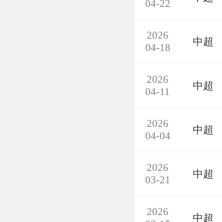
04-22
2026
中超
04-18
2026
中超
04-11
2026
中超
04-04
2026
中超
03-21
2026
中超