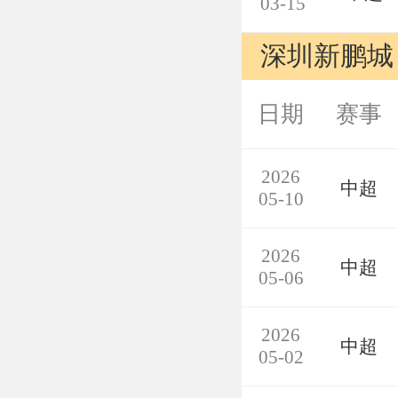
03-15
深圳新鹏城
日期
赛事
2026
中超
05-10
2026
中超
05-06
2026
中超
05-02