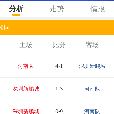
分析
走势
情报
相同
主场
比分
客场
4-1
河南队
深圳新鹏城
1-3
深圳新鹏城
河南队
0-0
深圳新鹏城
河南队