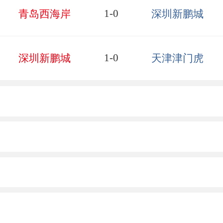
1-0
青岛西海岸
深圳新鹏城
1-0
深圳新鹏城
天津津门虎