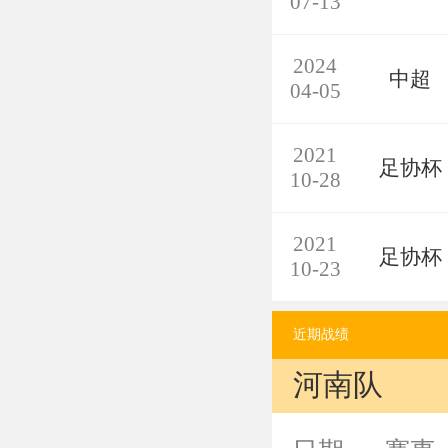
07-13
2024
中超
04-05
2021
足协杯
10-28
2021
足协杯
10-23
近期战绩
河南队