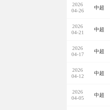
2026
中超
04-26
2026
中超
04-21
2026
中超
04-17
2026
中超
04-12
2026
中超
04-05