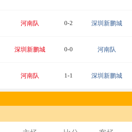
0-2
河南队
深圳新鹏城
0-0
深圳新鹏城
河南队
1-1
河南队
深圳新鹏城